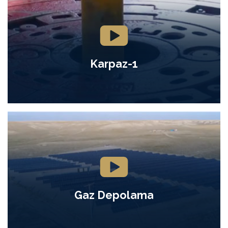
Karpaz-1
Gaz Depolama