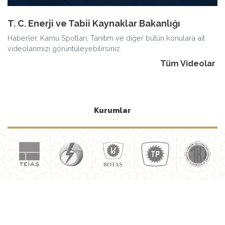
T. C. Enerji ve Tabii Kaynaklar Bakanlığı
Haberler, Kamu Spotları, Tanıtım ve diğer bütün konulara ait
videolarımızı görüntüleyebilirsiniz.
Tüm Videolar
Kurumlar